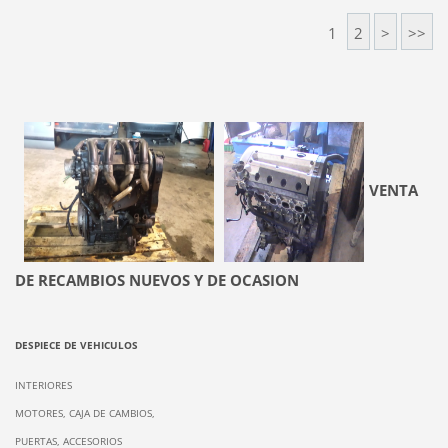
1
2
>
>>
VENTA
DE RECAMBIOS NUEVOS Y DE OCASION
DESPIECE DE VEHICULOS
INTERIORES
MOTORES, CAJA DE CAMBIOS,
PUERTAS, ACCESORIOS