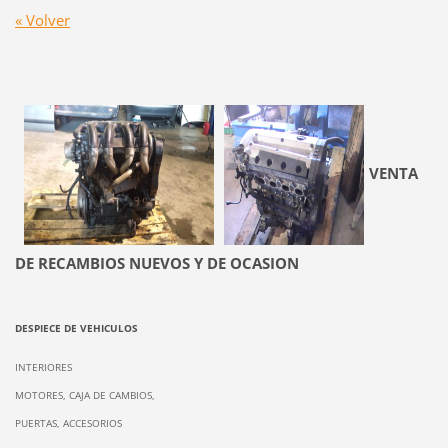
« Volver
VENTA
DE RECAMBIOS NUEVOS Y DE OCASION
DESPIECE DE VEHICULOS
INTERIORES
MOTORES, CAJA DE CAMBIOS,
PUERTAS, ACCESORIOS