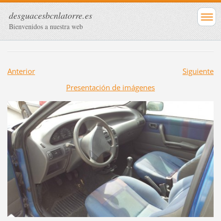
desguacesbcnlatorre.es
Bienvenidos a nuestra web
Anterior
Siguiente
Presentación de imágenes