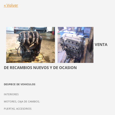
« Volver
VENTA
DE RECAMBIOS NUEVOS Y DE OCASION
DESPIECE DE VEHICULOS
INTERIORES
MOTORES, CAJA DE CAMBIOS,
PUERTAS, ACCESORIOS