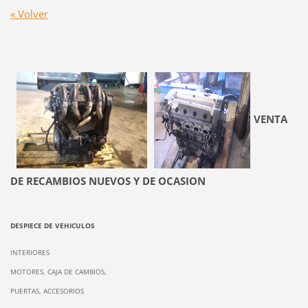
« Volver
VENTA
DE RECAMBIOS NUEVOS Y DE OCASION
DESPIECE DE VEHICULOS
INTERIORES
MOTORES, CAJA DE CAMBIOS,
PUERTAS, ACCESORIOS